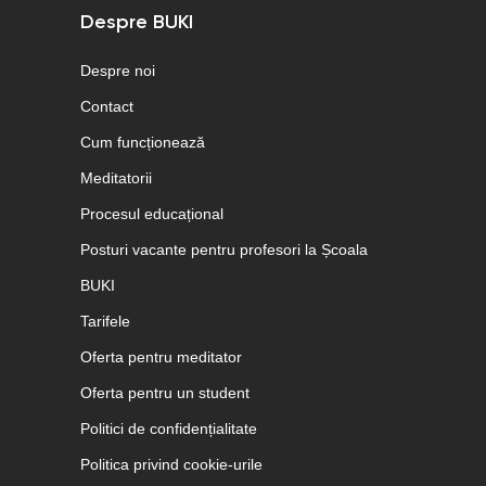
Despre BUKI
Despre noi
Contact
Cum funcționează
Meditatorii
Procesul educațional
Posturi vacante pentru profesori la Școala
BUKI
Tarifele
Oferta pentru meditator
Oferta pentru un student
Politici de confidențialitate
Politica privind cookie-urile