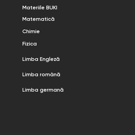
Materiile BUKI
Matematică
Chimie
Fizica
Limba Engleză
Limba română
Limba germană