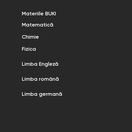
Materiile BUKI
Matematică
Chimie
Fizica
Limba Engleză
Limba română
Limba germană