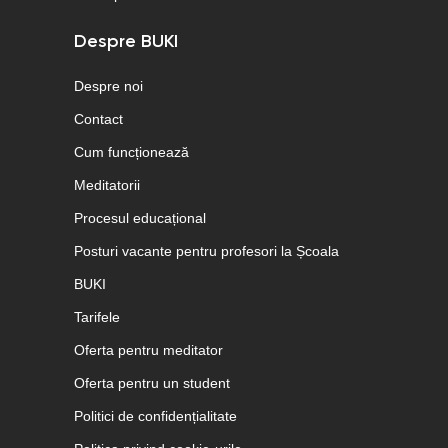
Despre BUKI
Despre noi
Contact
Cum funcționează
Meditatorii
Procesul educațional
Posturi vacante pentru profesori la Școala
BUKI
Tarifele
Oferta pentru meditator
Oferta pentru un student
Politici de confidențialitate