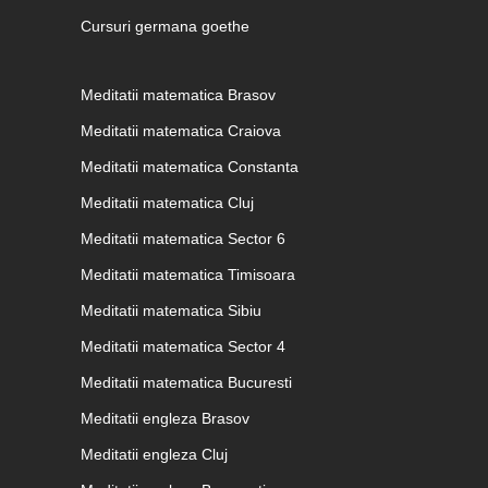
Cursuri germana goethe
Meditatii matematica Brasov
Meditatii matematica Craiova
Meditatii matematica Constanta
Meditatii matematica Cluj
Meditatii matematica Sector 6
Meditatii matematica Timisoara
Meditatii matematica Sibiu
Meditatii matematica Sector 4
Meditatii matematica Bucuresti
Meditatii engleza Brasov
Meditatii engleza Cluj