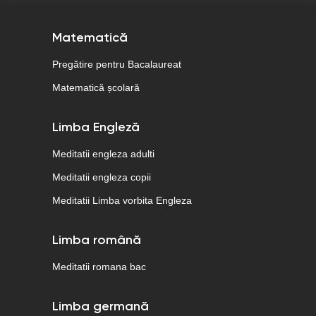
Matematică
Pregătire pentru Bacalaureat
Matematică școlară
Limba Engleză
Meditatii engleza adulti
Meditatii engleza copii
Meditatii Limba vorbita Engleza
Limba română
Meditatii romana bac
Limba germană