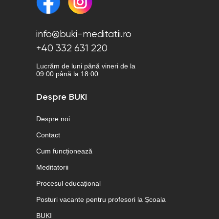
info@buki-meditatii.ro
+40 332 631 220
Lucrăm de luni până vineri de la
09:00 până la 18:00
Despre BUKI
Despre noi
Contact
Cum funcționează
Meditatorii
Procesul educațional
Posturi vacante pentru profesori la Școala
BUKI