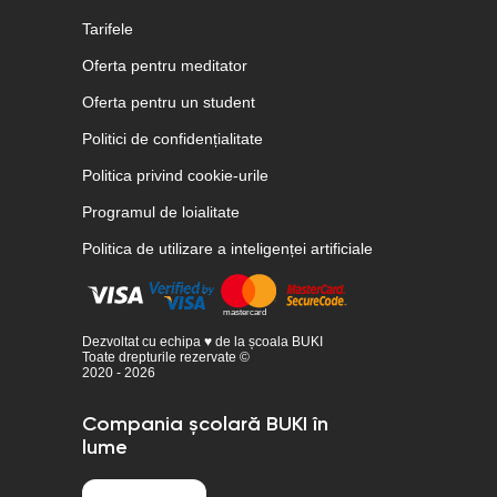
Tarifele
Oferta pentru meditator
Oferta pentru un student
Politici de confidențialitate
Politica privind cookie-urile
Programul de loialitate
Politica de utilizare a inteligenței artificiale
Dezvoltat cu echipa ♥ de la școala BUKI
Toate drepturile rezervate ©
2020 - 2026
Compania școlară BUKI în
lume