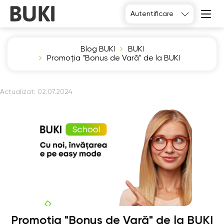
Autentificare
Blog BUKI
BUKI
Promoția "Bonus de Vară" de la BUKI
Actualizat:
02.07.2024
Promoția "Bonus de Vară" de la BUKI