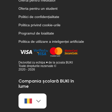
Oferta pentru meditator
Oferta pentru un student
Politici de confidențialitate
Politica privind cookie-urile
Programul de loialitate
Politica de utilizare a inteligenței artificiale
Dezvoltat cu echipa ♥ de la școala BUKI
Toate drepturile rezervate ©
2020 - 2026
Compania școlară BUKI în
lume