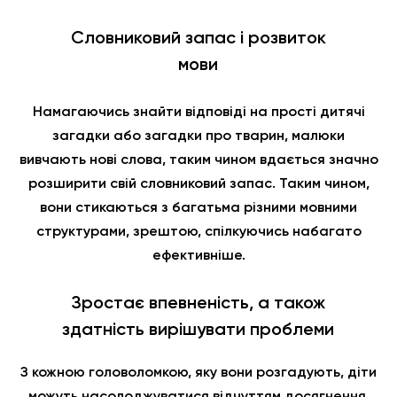
Словниковий запас і розвиток
мови
Намагаючись знайти відповіді на прості дитячі
загадки або загадки про тварин, малюки
вивчають нові слова, таким чином вдається значно
розширити свій словниковий запас. Таким чином,
вони стикаються з багатьма різними мовними
структурами, зрештою, спілкуючись набагато
ефективніше.
Зростає впевненість, а також
здатність вирішувати проблеми
З кожною головоломкою, яку вони розгадують, діти