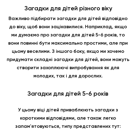
Загадки для дітей різного віку
Важливо підбирати загадки для дітей відповідно
до віку, щоб вони зацікавилися. Наприклад, якщо
ми думаємо про загадки для дітей 5-6 років, то
вони повинні бути максимально простими, але при
цьому веселими. З іншого боку, якщо ми хочемо
придумати складні загадки для дітей, вони можуть
створити захоплюючі випробування як для
молодих, так і для дорослих.
Загадки для дітей 5-6 років
У цьому віці дітей приваблюють загадки з
короткими відповідями, але також легко
запам'ятовуються, типу представлених тут: