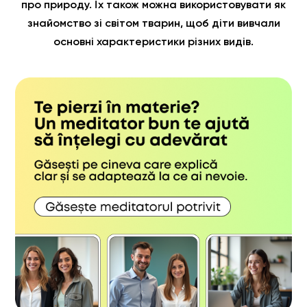
про природу. Їх також можна використовувати як
знайомство зі світом тварин, щоб діти вивчали
основні характеристики різних видів.