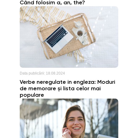
Când folosim a, an, the?
Data publicării:
18.08.2024
Verbe neregulate in engleza: Moduri
de memorare și lista celor mai
populare