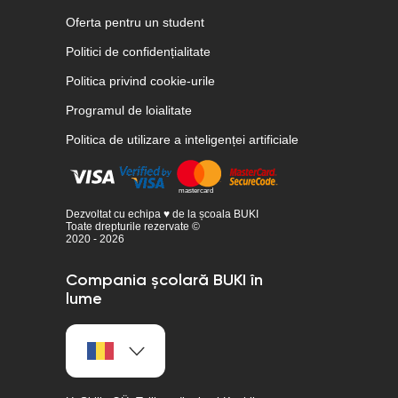
Oferta pentru un student
Politici de confidențialitate
Politica privind cookie-urile
Programul de loialitate
Politica de utilizare a inteligenței artificiale
Dezvoltat cu echipa ♥ de la școala BUKI
Toate drepturile rezervate ©
2020 - 2026
Compania școlară BUKI în
lume