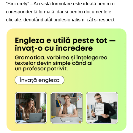
“Sincerely” – Această formulare este ideală pentru o
corespondență formală, dar și pentru documentele
oficiale, denotând atât profesionalism, cât și respect.