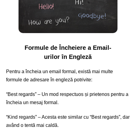
Formule de Încheiere a Email-
urilor în Engleză
Pentru a încheia un email formal, există mai multe
formule de adresare în engleză potrivite:
“Best regards” – Un mod respectuos și prietenos pentru a
încheia un mesaj formal.
“Kind regards” – Acesta este similar cu “Best regards”, dar
având o tentă mai caldă.