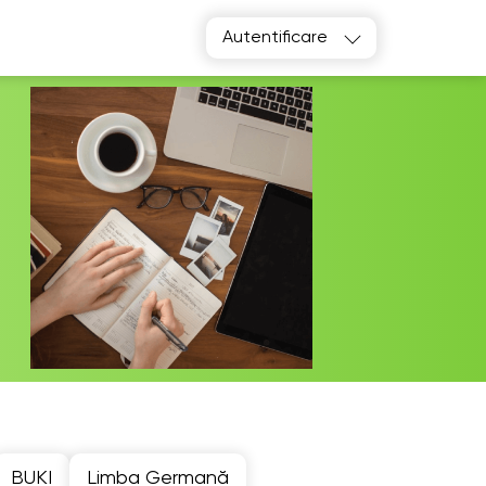
Autentificare
BUKI
Limba Germană