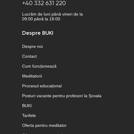
+40 332 631 220
Lucrăm de luni până vineri de la
09:00 până la 18:00
Despre BUKI
Despre noi
Contact
Cum funcționează
Meditatorii
Procesul educațional
Posturi vacante pentru profesori la Școala
BUKI
Tarifele
Oferta pentru meditator