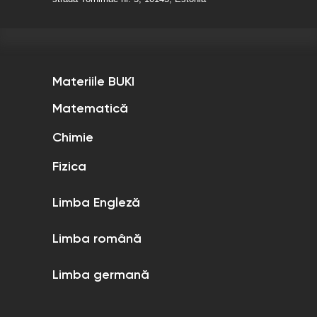
Materiile BUKI
Matematică
Chimie
Fizica
Limba Engleză
Limba română
Limba germană