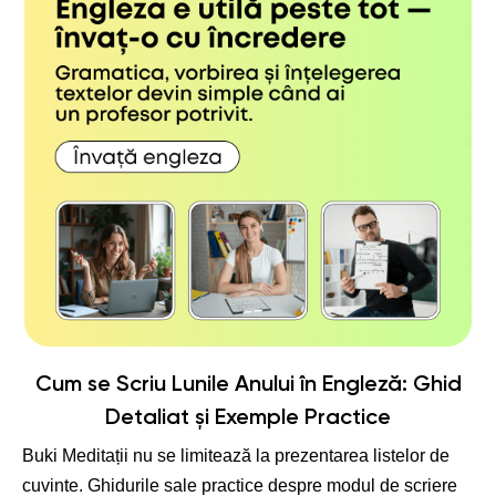
Cum se Scriu Lunile Anului în Engleză
: Ghid
Detaliat și Exemple Practice
Buki Meditații nu se limitează la prezentarea listelor de
cuvinte. Ghidurile sale practice despre modul de scriere