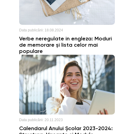
Data publicării:
18.08.2024
Verbe neregulate in engleza: Moduri
de memorare și lista celor mai
populare
Data publicării:
20.11.2023
Calendarul Anului Școlar 2023-2024: