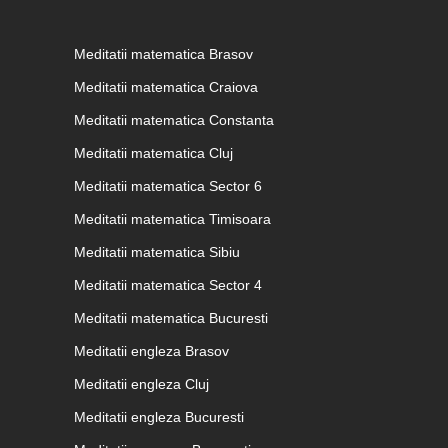
Meditatii matematica Brasov
Meditatii matematica Craiova
Meditatii matematica Constanta
Meditatii matematica Cluj
Meditatii matematica Sector 6
Meditatii matematica Timisoara
Meditatii matematica Sibiu
Meditatii matematica Sector 4
Meditatii matematica Bucuresti
Meditatii engleza Brasov
Meditatii engleza Cluj
Meditatii engleza Bucuresti