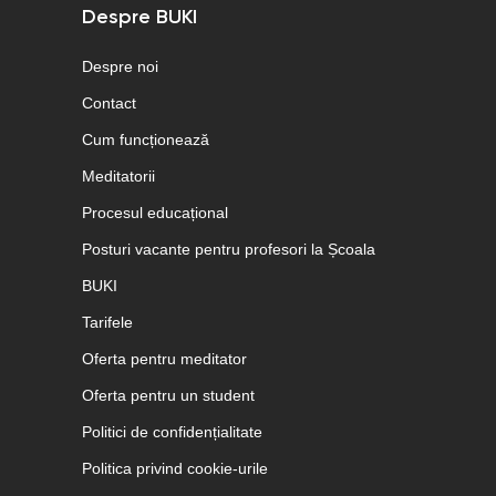
Despre BUKI
Despre noi
Contact
Cum funcționează
Meditatorii
Procesul educațional
Posturi vacante pentru profesori la Școala
BUKI
Tarifele
Oferta pentru meditator
Oferta pentru un student
Politici de confidențialitate
Politica privind cookie-urile