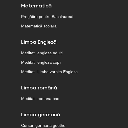
Matematică
Pregătire pentru Bacalaureat
Matematică școlară
Limba Engleză
Meditatii engleza adulti
Meditatii engleza copii
Meditatii Limba vorbita Engleza
Limba română
Meditatii romana bac
Limba germană
Cursuri germana goethe