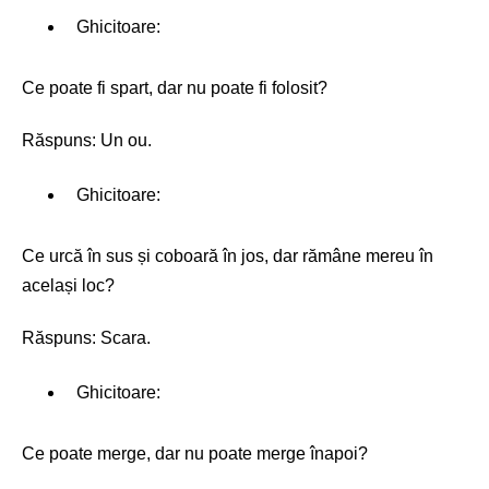
Ghicitoare:
Ce poate fi spart, dar nu poate fi folosit?
Răspuns: Un ou.
Ghicitoare:
Ce urcă în sus și coboară în jos, dar rămâne mereu în
același loc?
Răspuns: Scara.
Ghicitoare:
Ce poate merge, dar nu poate merge înapoi?