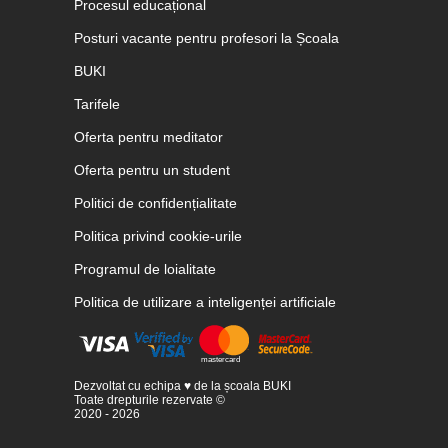
Procesul educațional
Posturi vacante pentru profesori la Școala
BUKI
Tarifele
Oferta pentru meditator
Oferta pentru un student
Politici de confidențialitate
Politica privind cookie-urile
Programul de loialitate
Politica de utilizare a inteligenței artificiale
Dezvoltat cu echipa ♥ de la școala BUKI
Toate drepturile rezervate ©
2020 - 2026