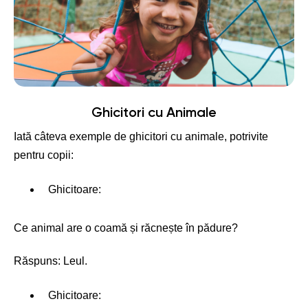
Ghicitori cu Animale
Iată câteva exemple de ghicitori cu animale, potrivite
pentru copii:
Ghicitoare:
Ce animal are o coamă și răcnește în pădure?
Răspuns: Leul.
Ghicitoare: