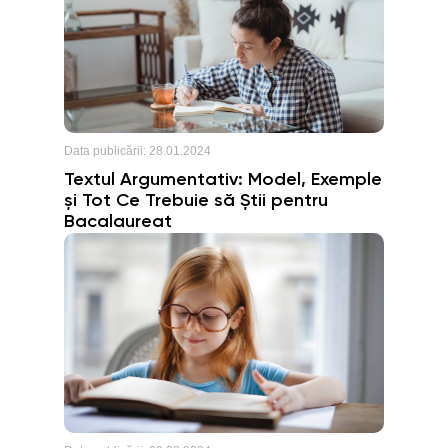
Data publicării:
28.01.2024
Textul Argumentativ: Model, Exemple
și Tot Ce Trebuie să Știi pentru
Bacalaureat