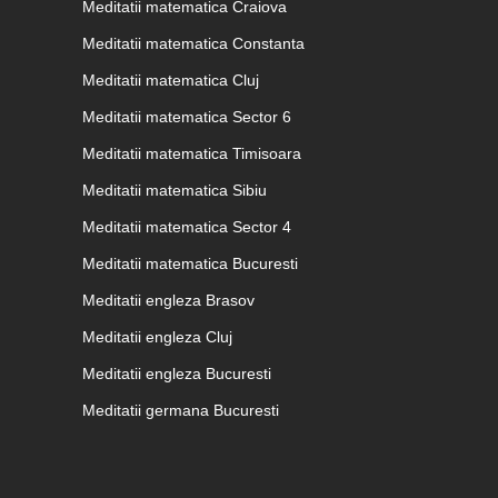
Meditatii matematica Craiova
Meditatii matematica Constanta
Meditatii matematica Cluj
Meditatii matematica Sector 6
Meditatii matematica Timisoara
Meditatii matematica Sibiu
Meditatii matematica Sector 4
Meditatii matematica Bucuresti
Meditatii engleza Brasov
Meditatii engleza Cluj
Meditatii engleza Bucuresti
Meditatii germana Bucuresti