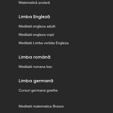
Matematică școlară
Limba Engleză
Meditatii engleza adulti
Meditatii engleza copii
Meditatii Limba vorbita Engleza
Limba română
Meditatii romana bac
Limba germană
Cursuri germana goethe
Meditatii matematica Brasov