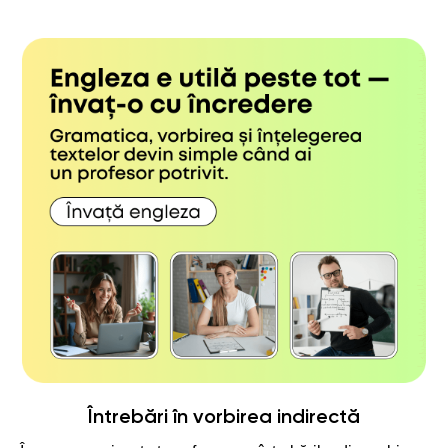
Întrebări în vorbirea indirectă