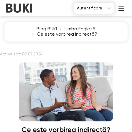
Autentificare
Blog BUKI
Limba Engleză
Ce este vorbirea indirectă?
Actualizat:
02.07.2024
Ce este vorbirea indirectă?