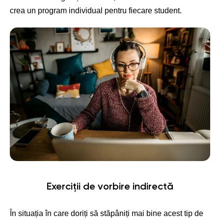
crea un program individual pentru fiecare student.
Exerciții de vorbire indirectă
În situația în care doriți să stăpâniți mai bine acest tip de