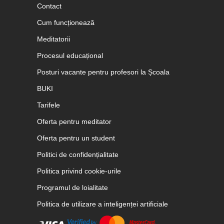
Contact
Cum funcționează
Meditatorii
Procesul educațional
Posturi vacante pentru profesori la Școala
BUKI
Tarifele
Oferta pentru meditator
Oferta pentru un student
Politici de confidențialitate
Politica privind cookie-urile
Programul de loialitate
Politica de utilizare a inteligenței artificiale