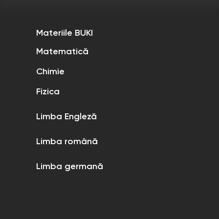
Materiile BUKI
Matematică
Chimie
Fizica
Limba Engleză
Limba română
Limba germană