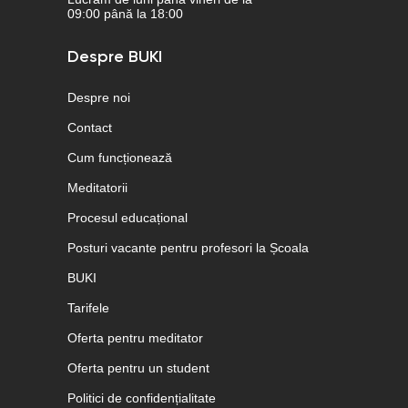
09:00 până la 18:00
Despre BUKI
Despre noi
Contact
Cum funcționează
Meditatorii
Procesul educațional
Posturi vacante pentru profesori la Școala
BUKI
Tarifele
Oferta pentru meditator
Oferta pentru un student
Politici de confidențialitate